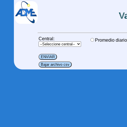
V
Central:
Promedio diario